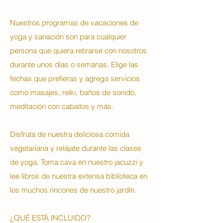
Nuestros programas de vacaciones de
yoga y sanación son para cualquier
persona que quiera retirarse con nosotros
durante unos días o semanas. Elige las
fechas que prefieras y agrega servicios
como masajes, reiki, baños de sonido,
meditación con caballos y más.
Disfruta de nuestra deliciosa comida
vegetariana y relájate durante las clases
de yoga. Toma cava en nuestro jacuzzi y
lee libros de nuestra extensa biblioteca en
los muchos rincones de nuestro jardín.
¿QUÉ ESTÁ INCLUIDO?