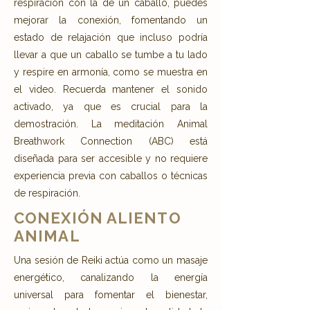
respiración con la de un caballo, puedes
mejorar la conexión, fomentando un
estado de relajación que incluso podría
llevar a que un caballo se tumbe a tu lado
y respire en armonía, como se muestra en
el video. Recuerda mantener el sonido
activado, ya que es crucial para la
demostración. La meditación Animal
Breathwork Connection (ABC) está
diseñada para ser accesible y no requiere
experiencia previa con caballos o técnicas
de respiración.
CONEXIÓN ALIENTO
ANIMAL
Una sesión de Reiki actúa como un masaje
energético, canalizando la energía
universal para fomentar el bienestar,