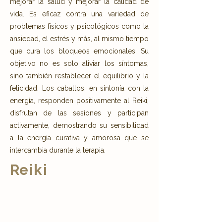
mejorar la salud y mejorar la calidad de
vida. Es eficaz contra una variedad de
problemas físicos y psicológicos como la
ansiedad, el estrés y más, al mismo tiempo
que cura los bloqueos emocionales. Su
objetivo no es solo aliviar los síntomas,
sino también restablecer el equilibrio y la
felicidad. Los caballos, en sintonía con la
energía, responden positivamente al Reiki,
disfrutan de las sesiones y participan
activamente, demostrando su sensibilidad
a la energía curativa y amorosa que se
intercambia durante la terapia.
Reiki