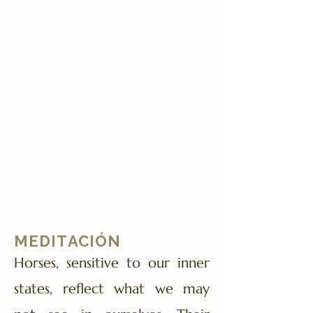
MEDITACIÓN
​Horses, sensitive to our inner
states, reflect what we may