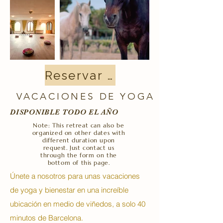
Reservar ahora
VACACIONES DE YOGA
DISPONIBLE TODO EL AÑO
Note: This retreat can also be
organized on other dates with
different duration upon
request. Just contact us
through the form on the
bottom of this page.
Únete a nosotros para unas vacaciones
de yoga y bienestar en una increíble
ubicación en medio de viñedos, a solo 40
minutos de Barcelona.