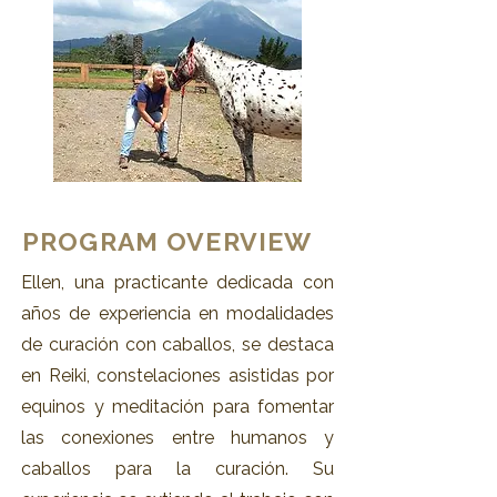
PROGRAM OVERVIEW
Ellen, una practicante dedicada con
años de experiencia en modalidades
de curación con caballos, se destaca
en Reiki, constelaciones asistidas por
equinos y meditación para fomentar
las conexiones entre humanos y
caballos para la curación. Su