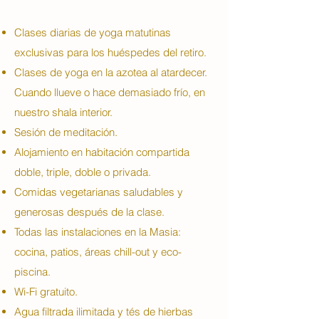
Clases diarias de yoga matutinas
exclusivas para los huéspedes del retiro.
Clases de yoga en la azotea al atardecer.
Cuando llueve o hace demasiado frío, en
nuestro shala interior.
Sesión de meditación.
Alojamiento en habitación compartida
doble, triple, doble o privada.
Comidas vegetarianas saludables y
generosas después de la clase.
Todas las instalaciones en la Masia:
cocina, patios, áreas chill-out y eco-
piscina.
Wi-Fi gratuito.
Agua filtrada ilimitada y tés de hierbas