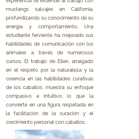
experiencia se extiende al trabajo con
mustangs salvajes en California,
profundizando su conocimiento de su
energía y comportamiento. Una
estudiante ferviente, ha mejorado sus
habilidades de comunicación con los
animales a través de numerosos
cursos. El trabajo de Ellen, arraigado
en el respeto por la naturaleza y la
creencia en las habilidades curativas
de los caballos, muestra su enfoque
compasivo e intuitivo, lo que la
convierte en una figura respetada en
la facilitación de la curación y el
crecimiento personal con caballos.