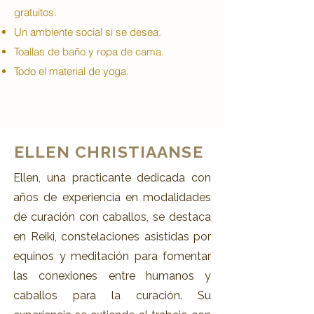
gratuitos.
Un ambiente social si se desea.
Toallas de baño y ropa de cama.
Todo el material de yoga.
ELLEN CHRISTIAANSE
Ellen, una practicante dedicada con
años de experiencia en modalidades
de curación con caballos, se destaca
en Reiki, constelaciones asistidas por
equinos y meditación para fomentar
las conexiones entre humanos y
caballos para la curación. Su