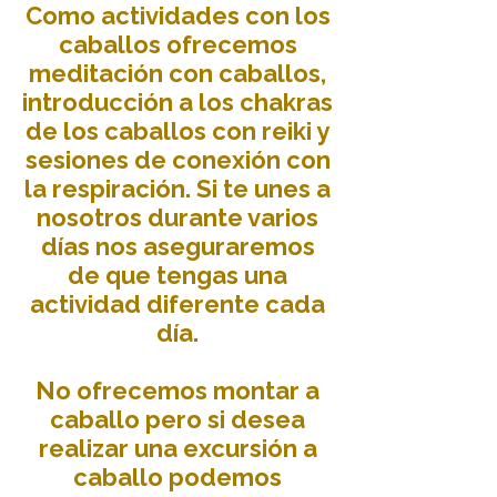
Como actividades con los
caballos ofrecemos
meditación con caballos,
introducción a los chakras
de los caballos con reiki y
sesiones de conexión con
la respiración. Si te unes a
nosotros durante varios
días nos aseguraremos
de que tengas una
actividad diferente cada
día.
No ofrecemos montar a
caballo pero si desea
realizar una excursión a
caballo podemos