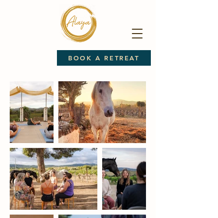
BOOK A RETREAT