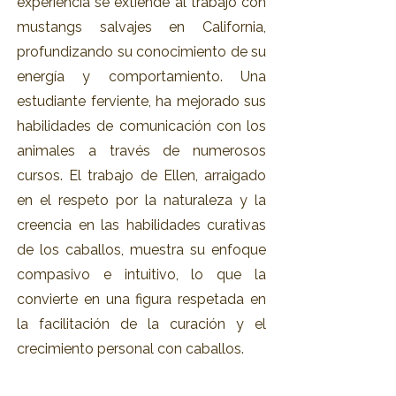
experiencia se extiende al trabajo con
mustangs salvajes en California,
profundizando su conocimiento de su
energía y comportamiento. Una
estudiante ferviente, ha mejorado sus
habilidades de comunicación con los
animales a través de numerosos
cursos. El trabajo de Ellen, arraigado
en el respeto por la naturaleza y la
creencia en las habilidades curativas
de los caballos, muestra su enfoque
compasivo e intuitivo, lo que la
convierte en una figura respetada en
la facilitación de la curación y el
crecimiento personal con caballos.