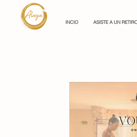
INCIO
ASISTE A UN RETIR