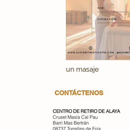
un masaje
CONTÁCTENOS
CENTRO DE RETIRO DE ALAYA
Cruset Masía Cal Pau
Barri Mas Bertrán
08737 Torrelles de Foix