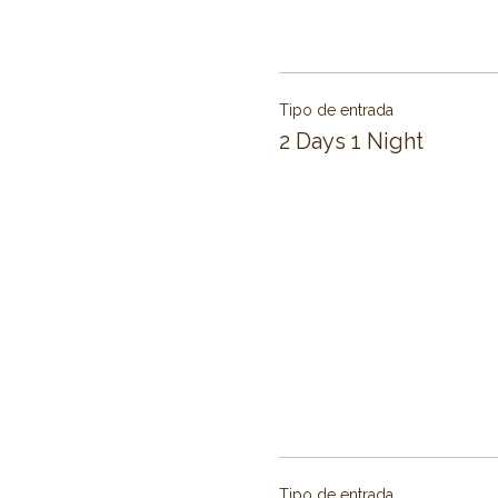
Tipo de entrada
2 Days 1 Night
Tipo de entrada