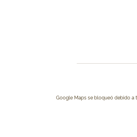
Google Maps se bloqueó debido a tus