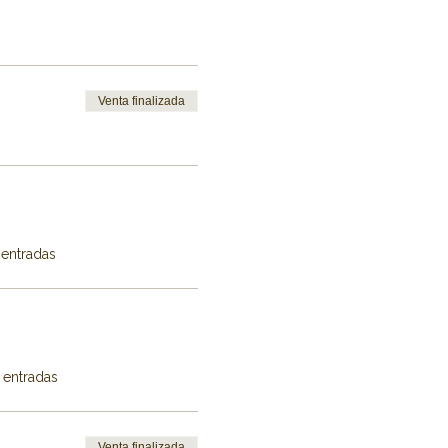
Venta finalizada
 entradas
 entradas
Venta finalizada