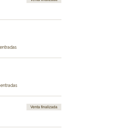
 entradas
 entradas
Venta finalizada