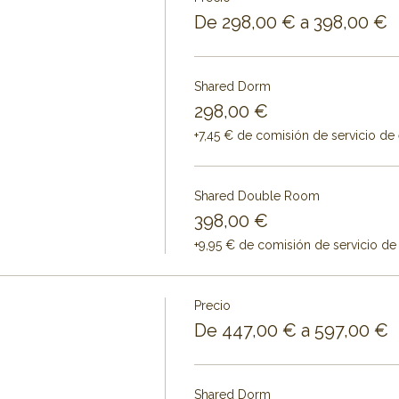
De 298,00 € a 398,00 €
Shared Dorm
298,00 €
+7,45 € de comisión de servicio de
Shared Double Room
398,00 €
+9,95 € de comisión de servicio de
Precio
De 447,00 € a 597,00 €
Shared Dorm