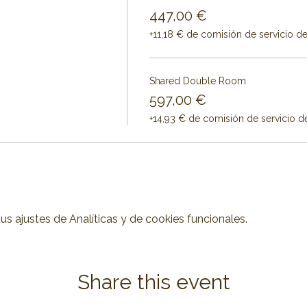
447,00 €
+11,18 € de comisión de servicio d
Shared Double Room
597,00 €
+14,93 € de comisión de servicio d
 ajustes de Analíticas y de cookies funcionales.
Share this event