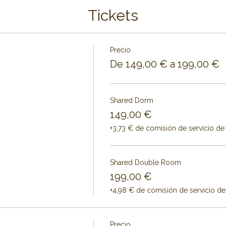
Tickets
Precio
De 149,00 € a 199,00 €
Shared Dorm
149,00 €
+3,73 € de comisión de servicio de
Shared Double Room
199,00 €
+4,98 € de comisión de servicio de
Precio