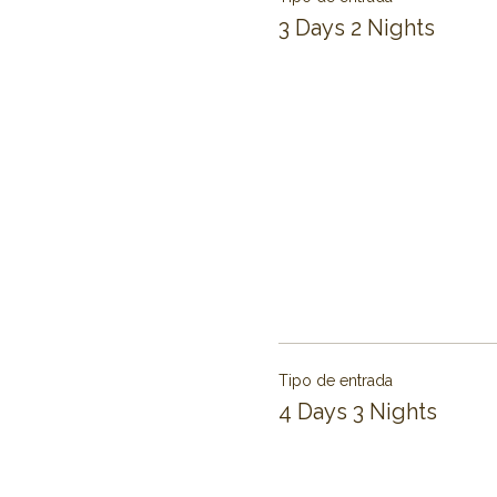
3 Days 2 Nights
Tipo de entrada
4 Days 3 Nights