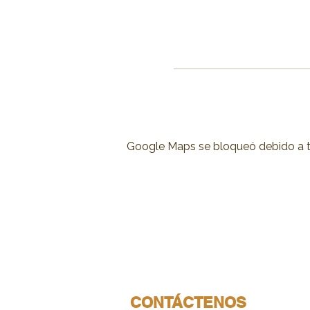
Google Maps se bloqueó debido a tus
CONTÁCTENOS