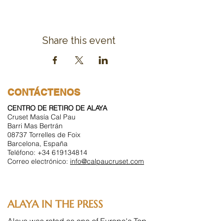
Share this event
CONTÁCTENOS
CENTRO DE RETIRO DE ALAYA
Cruset Masía Cal Pau
Barri Mas Bertrán
08737 Torrelles de Foix
Barcelona, España
Teléfono:
+34 619134814
Correo electrónico:
info@calpaucruset.com
ALAYA IN THE PRESS