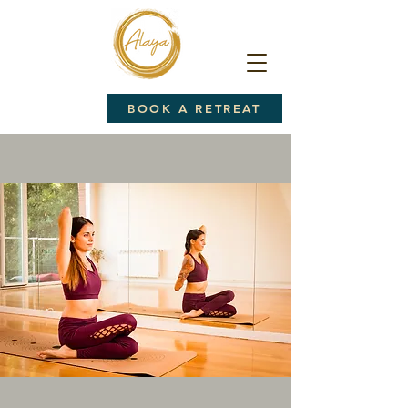
BOOK A RETREAT