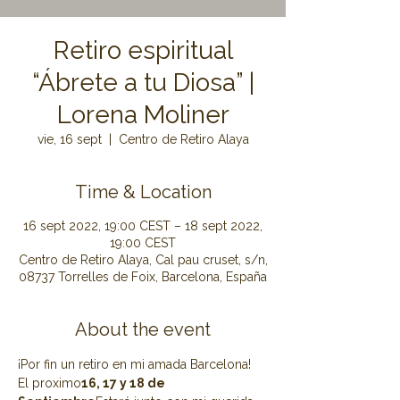
Retiro espiritual
“Ábrete a tu Diosa” |
Lorena Moliner
vie, 16 sept
  |  
Centro de Retiro Alaya
Time & Location
16 sept 2022, 19:00 CEST – 18 sept 2022,
19:00 CEST
Centro de Retiro Alaya, Cal pau cruset, s/n,
08737 Torrelles de Foix, Barcelona, España
About the event
¡Por fin un retiro en mi amada Barcelona!
El proximo
16, 17 y 18 de 