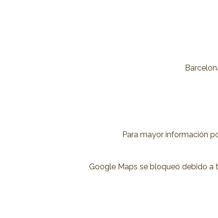
Barcelona
Para mayor información por
Google Maps se bloqueó debido a tus