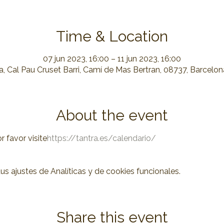
Time & Location
07 jun 2023, 16:00 – 11 jun 2023, 16:00
, Cal Pau Cruset Barri, Camí de Mas Bertran, 08737, Barcelo
About the event
 favor visite
https://tantra.es/calendario/
 ajustes de Analíticas y de cookies funcionales.
Share this event