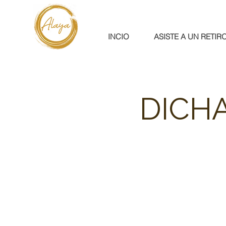
INCIO
ASISTE A UN RETIR
DICHA