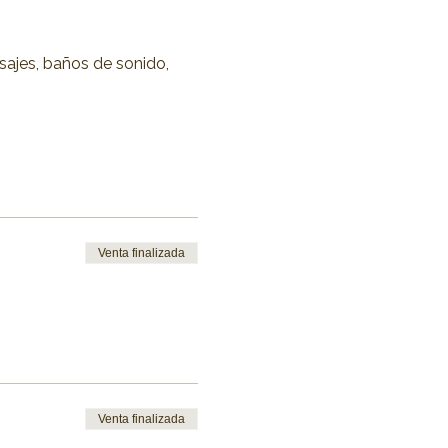
sajes, baños de sonido,
Venta finalizada
Venta finalizada