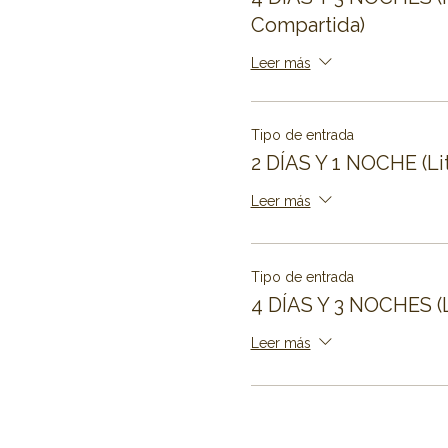
Compartida)
Leer más
Tipo de entrada
2 DÍAS Y 1 NOCHE (Lit
Leer más
Tipo de entrada
4 DÍAS Y 3 NOCHES (L
Leer más