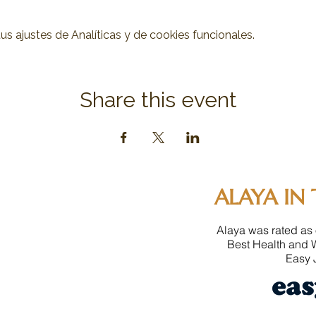
 ajustes de Analíticas y de cookies funcionales.
Share this event
ALAYA IN 
Alaya was rated as 
Best Health and 
Easy J