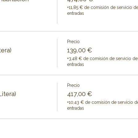
+11,85 € de comisión de servicio d
entradas
Precio
era)
139,00 €
+3,48 € de comisión de servicio de
entradas
Precio
itera)
417,00 €
+10,43 € de comisión de servicio d
entradas