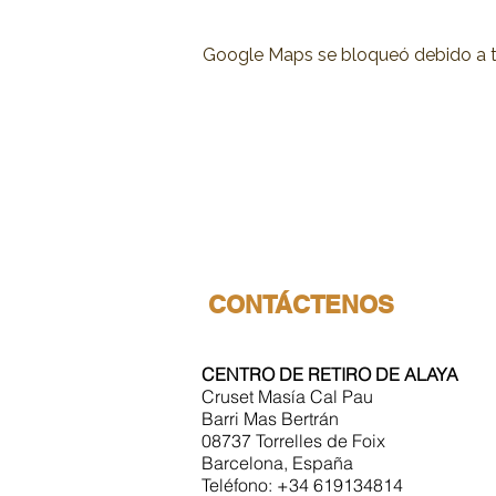
Google Maps se bloqueó debido a tus
CONTÁCTENOS
CENTRO DE RETIRO DE ALAYA
Cruset Masía Cal Pau
Barri Mas Bertrán
08737 Torrelles de Foix
Barcelona, España
Teléfono: +34 619134814