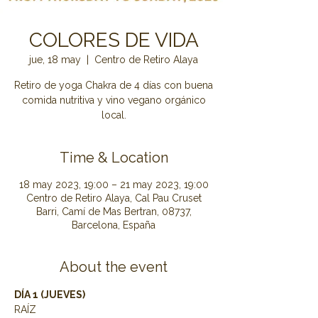
COLORES DE VIDA
jue, 18 may
  |  
Centro de Retiro Alaya
Retiro de yoga Chakra de 4 días con buena
comida nutritiva y vino vegano orgánico
local.
Time & Location
18 may 2023, 19:00 – 21 may 2023, 19:00
Centro de Retiro Alaya, Cal Pau Cruset
Barri, Camí de Mas Bertran, 08737,
Barcelona, España
About the event
DÍA 1 (JUEVES)
RAÍZ