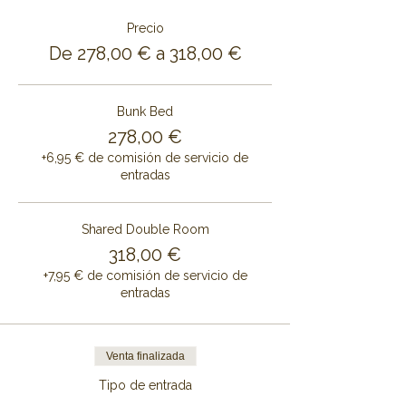
Precio
De 278,00 € a 318,00 €
Bunk Bed
278,00 €
+6,95 € de comisión de servicio de
entradas
Shared Double Room
318,00 €
+7,95 € de comisión de servicio de
entradas
Venta finalizada
Tipo de entrada