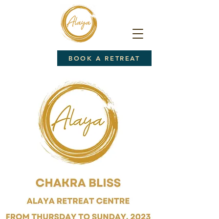
BOOK A RETREAT