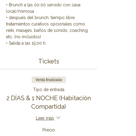
• Brunch a las 00:00 servido con cava 
local/mimosa
• después del brunch: tiempo libre 
tratamientos curativos opcionales como 
reiki, masajes, baños de sonido, coaching, 
etc. (no incluidos)
• Salida a las 15:00 h.
Tickets
Venta finalizada
Tipo de entrada
2 DÍAS & 1 NOCHE (Habitación
Compartida)
Leer más
Precio