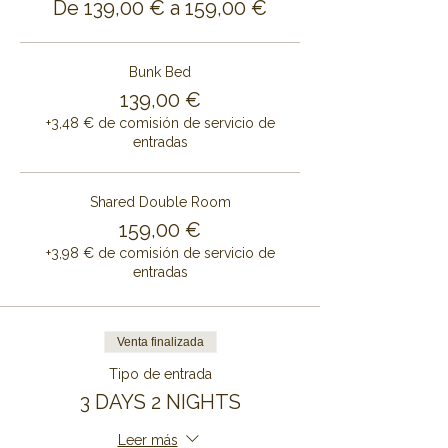
De 139,00 € a 159,00 €
Bunk Bed
139,00 €
+3,48 € de comisión de servicio de
entradas
Shared Double Room
159,00 €
+3,98 € de comisión de servicio de
entradas
Venta finalizada
Tipo de entrada
3 DAYS 2 NIGHTS
Leer más