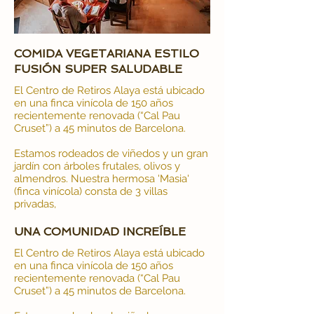
COMIDA VEGETARIANA ESTILO
FUSIÓN SUPER SALUDABLE
El Centro de Retiros Alaya está ubicado
en una finca vinícola de 150 años
recientemente renovada (“Cal Pau
Cruset”) a 45 minutos de Barcelona.
Estamos rodeados de viñedos y un gran
jardín con árboles frutales, olivos y
almendros. Nuestra hermosa 'Masia'
(finca vinícola) consta de 3 villas
privadas,
UNA COMUNIDAD INCREÍBLE
El Centro de Retiros Alaya está ubicado
en una finca vinícola de 150 años
recientemente renovada (“Cal Pau
Cruset”) a 45 minutos de Barcelona.