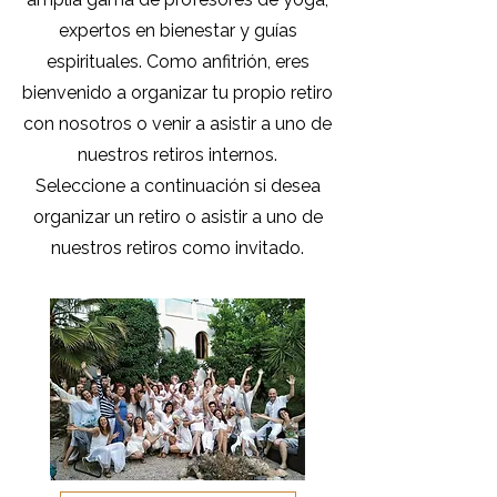
expertos en bienestar y guías
espirituales. Como anfitrión, eres
bienvenido a organizar tu propio retiro
con nosotros o venir a asistir a uno de
nuestros retiros internos.
Seleccione a continuación si desea
organizar un retiro o asistir a uno de
nuestros retiros como invitado.