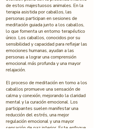
de estos majestuosos animales. En la
terapia asistida por caballos, las
personas participan en sesiones de
meditación guiada junto a los caballos,
lo que fomenta un entorno terapéutico
único. Los caballos, conocidos por su
sensibilidad y capacidad para reflejar las
emociones humanas, ayudan a las
personas a lograr una comprensión
emocional más profunda y una mayor
relajación.
El proceso de meditación en torno a los
caballos promueve una sensación de
calma y conexión, mejorando la claridad
mental y la curación emocional. Los
participantes suelen manifestar una
reducción del estrés, una mejor
regulación emocional y una mayor
sensación de paz interior. Este enfoque