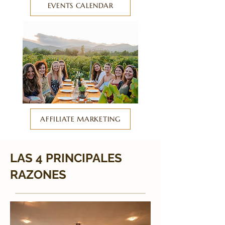
EVENTS CALENDAR
AFFILIATE MARKETING
LAS 4 PRINCIPALES
RAZONES