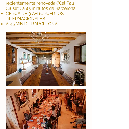
recientemente renovada (“Cal Pau
Cruset”) a 45 minutos de Barcelona.
CERCA DE 3 AEROPUERTOS
INTERNACIONALES
A 45 MIN DE BARCELONA