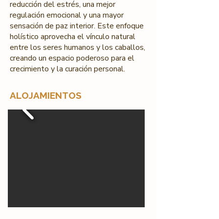
reducción del estrés, una mejor
regulación emocional y una mayor
sensación de paz interior. Este enfoque
holístico aprovecha el vínculo natural
entre los seres humanos y los caballos,
creando un espacio poderoso para el
crecimiento y la curación personal.
ALOJAMIENTOS