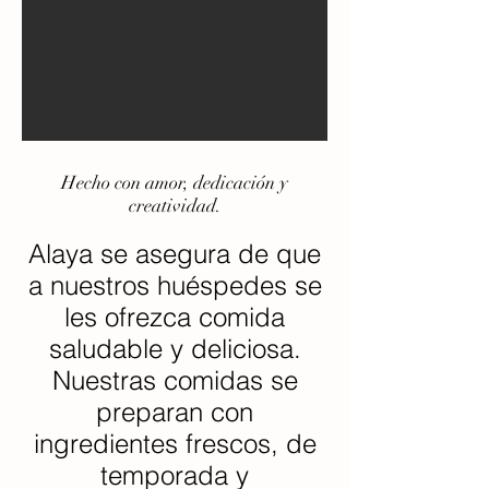
Hecho con amor, dedicación y
creatividad.
Alaya se asegura de que
a nuestros huéspedes se
les ofrezca comida
saludable y deliciosa.
Nuestras comidas se
preparan con
ingredientes frescos, de
temporada y