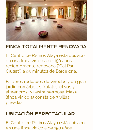
FINCA TOTALMENTE RENOVADA
El Centro de Retiros Alaya está ubicado
en una finca vinícola de 150 años
recientemente renovada (“Cal Pau
Cruset”) a 45 minutos de Barcelona.
Estamos rodeados de viñedos y un gran
jardín con árboles frutales, olivos y
almendros. Nuestra hermosa 'Masia'
(finca vinícola) consta de 3 villas
privadas,
UBICACIÓN ESPECTACULAR
El Centro de Retiros Alaya está ubicado
en una finca vinícola de 150 años