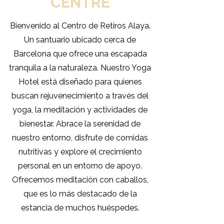
CENTRE
Bienvenido al Centro de Retiros Alaya.
Un santuario ubicado cerca de
Barcelona que ofrece una escapada
tranquila a la naturaleza. Nuestro Yoga
Hotel está diseñado para quienes
buscan rejuvenecimiento a través del
yoga, la meditación y actividades de
bienestar. Abrace la serenidad de
nuestro entorno, disfrute de comidas
nutritivas y explore el crecimiento
personal en un entorno de apoyo.
Ofrecemos meditación con caballos,
que es lo más destacado de la
estancia de muchos huéspedes.