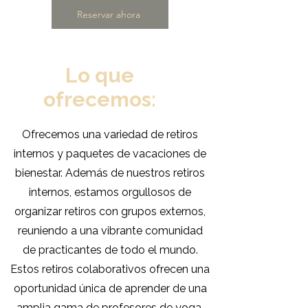
Reservar ahora
Lo que
ofrecemos:
Ofrecemos una variedad de retiros
internos y paquetes de vacaciones de
bienestar. Además de nuestros retiros
internos, estamos orgullosos de
organizar retiros con grupos externos,
reuniendo a una vibrante comunidad
de practicantes de todo el mundo.
Estos retiros colaborativos ofrecen una
oportunidad única de aprender de una
amplia gama de profesores de yoga,