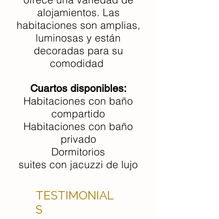
alojamientos. Las
habitaciones son amplias,
luminosas y están
decoradas para su
comodidad
Cuartos disponibles:
Habitaciones con baño
compartido
Habitaciones con baño
privado
Dormitorios
suites con jacuzzi de lujo
TESTIMONIAL
S