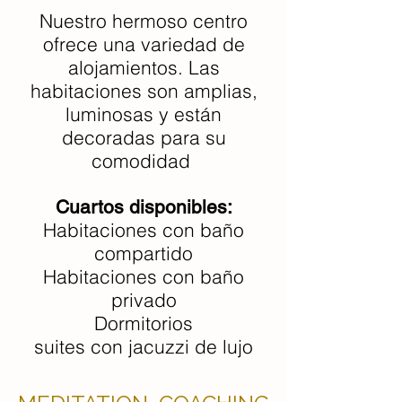
Nuestro hermoso centro
ofrece una variedad de
alojamientos. Las
habitaciones son amplias,
luminosas y están
decoradas para su
comodidad
Cuartos disponibles:
Habitaciones con baño
compartido
Habitaciones con baño
privado
Dormitorios
suites con jacuzzi de lujo