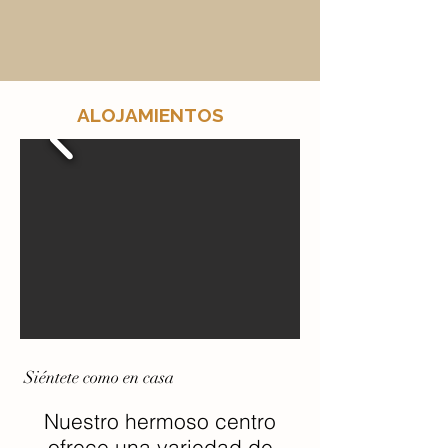
ALOJAMIENTOS
Siéntete como en casa
Nuestro hermoso centro
ofrece una variedad de